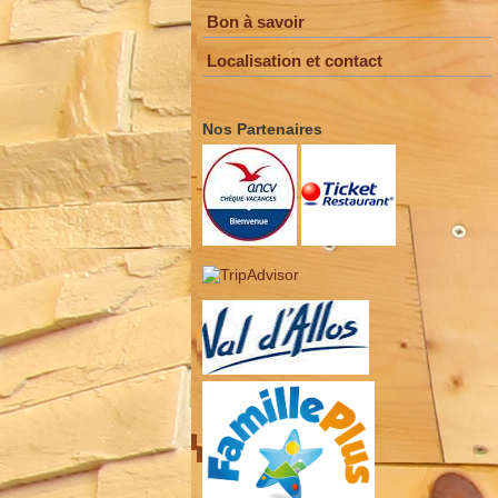
Bon à savoir
Localisation et contact
Nos Partenaires