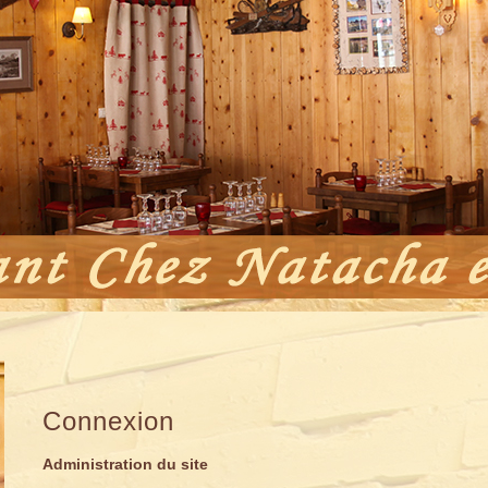
Connexion
Administration du site