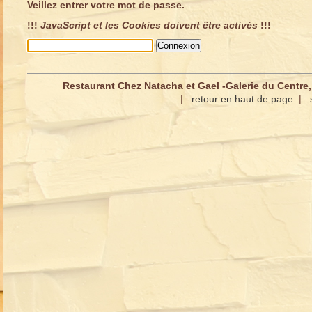
Veillez entrer votre mot de passe.
!!!
JavaScript et les Cookies doivent être activés
!!!
Restaurant Chez Natacha et Gael -Galerie du Centre,
|
retour en haut de page
|