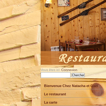
Vous êtes ici:
Connexion
Bienvenue Chez Natacha et Gaël
Le restaurant
La carte